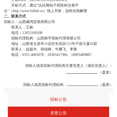
开标方式：通过“比比网电子招投标交易平
台”（http://www.bitbid.cn）线上开标，远程在线解密
二、联系方式
招标人：山西威鸿贸易有限公司
联系人：王栋
电话：13453160108
招标代理机构：山西衡宇招标代理有限公司
地址：山西省太原市小店区长风街113号千禧大厦16层
联系人：赵超丰、胡祯林、牛鹏飞、李茜
电话：0351-4605078、18303417306、18903469083
招标人或其招标代理机构主要负责人（项目负责人）：
（盖章）
招标人或其招标代理机构：
（盖章）
招标公告
变更公告