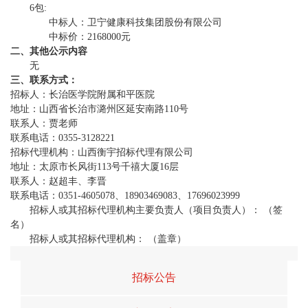
6包:
中标人：卫宁健康科技集团股份有限公司
中标价：2168000元
二、其他公示内容
无
三、
联系方式：
招标人：长治医学院附属和平医院
地址：山西省长治市潞州区延安南路110号
联系人：贾老师
联系电话：0355-3128221
招标代理机构：山西衡宇招标代理有限公司
地址：太原市长风街113号千禧大厦16层
联系人：赵超丰、李晋
联系电话：0351-4605078、18903469083、17696023999
招标人或其招标代理机构主要负责人（项目负责人）： （签
名）
招标人或其招标代理机构： （盖章）
招标公告