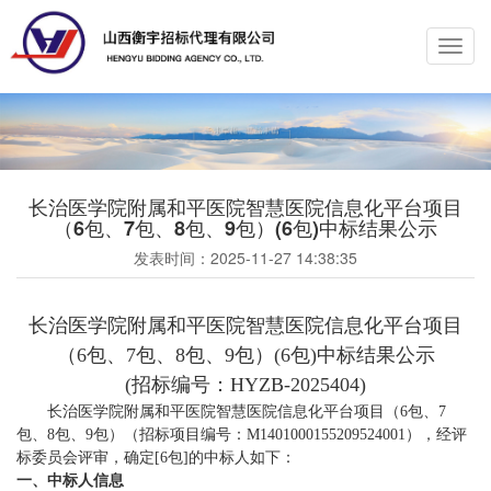
Toggl
navig
长治医学院附属和平医院智慧医院信息化平台项目
（6包、7包、8包、9包）(6包)中标结果公示
发表时间：
2025-11-27 14:38:35
长治医学院附属和平医院智慧医院信息化平台项目
（6包、7包、8包、9包）(6包)中标结果公示
(招标编号：HYZB-2025404)
长治医学院附属和平医院智慧医院信息化平台项目（6包、7
包、8包、9包）（招标项目编号：M1401000155209524001），经评
标委员会评审，确定[6包]的中标人如下：
一、中标人信息